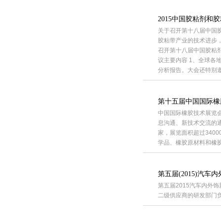
2015中国胶粘剂和
关于召开第十八届中国
胶粘带产业的技术进步，
召开第十八届中国胶粘剂
议主要内容 1、全球各
分析报告。大会还特别
第十五届中国国际橡
中国国际橡胶技术展览
息沟通、新技术交流的
家，展览面积超过340
学品、橡胶原材料和橡
第五届(2015)汽
第五届2015汽车内外饰
二级供应商的研发部门