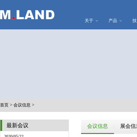
关于
产品
技
>
>
首页
会议信息
最新会议
会议信息
展会信
2020/05/22