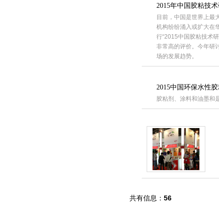
2015年中国胶粘技
目前，中国是世界上最
机构纷纷涌入或扩大在华
行“2015中国胶粘技
非常高的评价。今年研
场的发展趋势。
2015中国环保水
胶粘剂、涂料和油墨和是
共有信息：
56