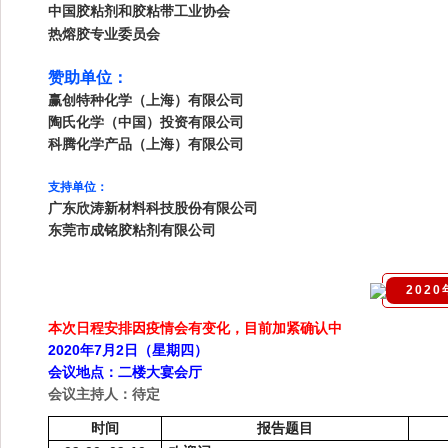
中国胶粘剂和胶粘带工业协会
热熔胶专业委员会
赞助单位：
赢创特种化学（上海）有限公司
陶氏化学（中国）投资有限公司
科腾化学产品（上海）有限公司
支持单位：
广东欣涛新材料科技股份有限公司
东莞市成铭胶粘剂有限公司
202
本次日程安排因疫情会有变化，目前加紧确认中
2020
7
2
年
月
日（星期四）
会议地点：二楼大宴会厅
会议主持人：
待定
时间
报告题目