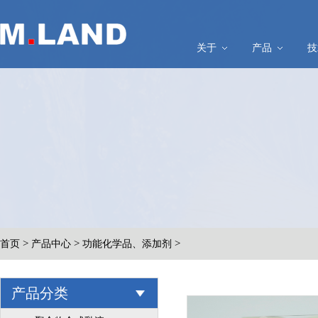
关于
产品
技
>
>
>
首页
产品中心
功能化学品、添加剂
产品分类