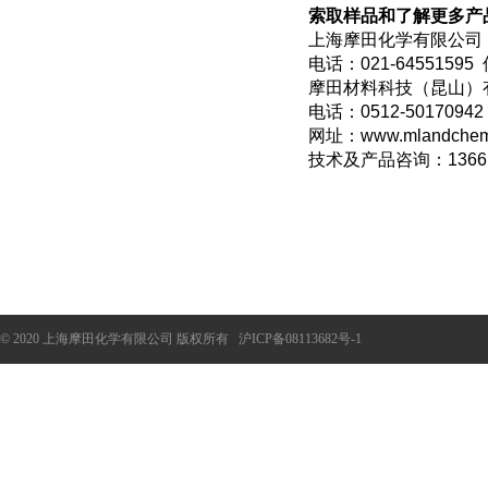
索取样品和了解更多产
上海摩田化学有限公司
电话：021-64551595 
摩田材料科技（昆山）
电话：0512-50170942
网址：www.mlandchem
技术及产品咨询：1366
© 2020 上海摩田化学有限公司 版权所有
沪ICP备08113682号-1