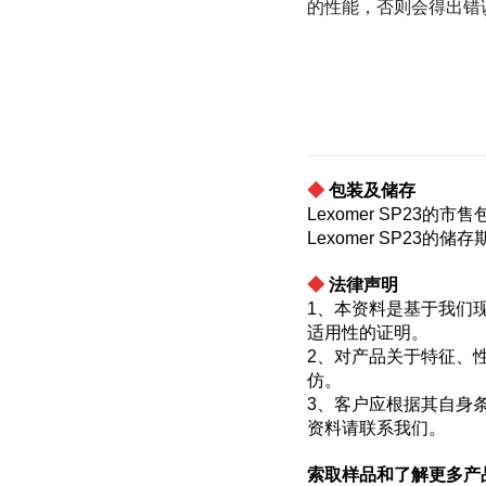
的性能，否则会得出错
◆
包装及储存
Lexomer SP23的
Lexomer SP23
◆
法律声明
1、本资料是基于我们
适用性的证明。
2、对产品关于特征、
仿。
3、客户应根据其自身
资料请联系我们。
索取样品和了解更多产