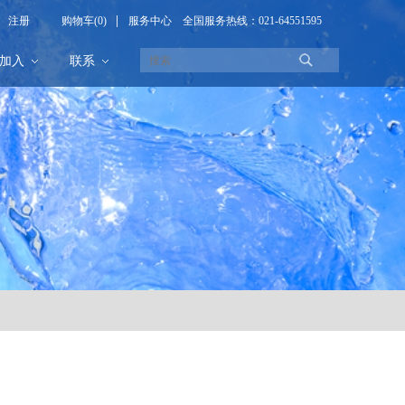
注册
购物车(0)
服务中心
全国服务热线：021-64551595
加入
联系