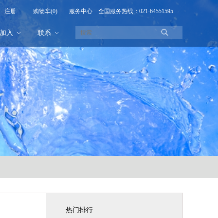
注册
购物车(0)
服务中心
全国服务热线：021-64551595
加入
联系
热门排行